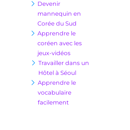
Devenir
mannequin en
Corée du Sud
Apprendre le
coréen avec les
jeux-vidéos
Travailler dans un
Hôtel à Séoul
Apprendre le
vocabulaire
facilement