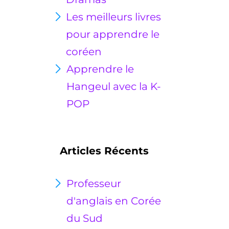
Les meilleurs livres
pour apprendre le
coréen
Apprendre le
Hangeul avec la K-
POP
Articles Récents
Professeur
d'anglais en Corée
du Sud