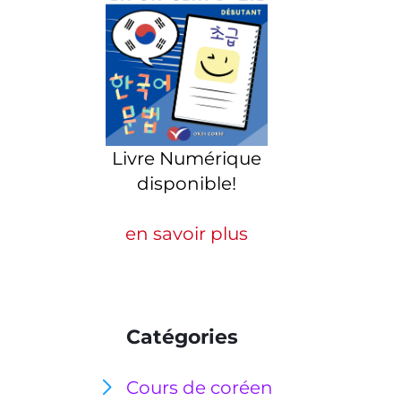
Livre Numérique
disponible!
en savoir plus
Catégories
Cours de coréen