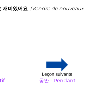
은 재미있어요
.
(Vendre de nouveaux
동안 - Pendant
if