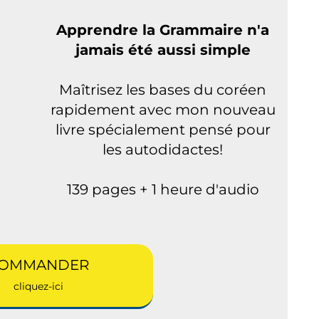
Apprendre la Grammaire n'a
jamais été aussi simple
Maîtrisez les bases du coréen
rapidement avec mon nouveau
livre spécialement pensé pour
les autodidactes!
139 pages + 1 heure d'audio
OMMANDER
cliquez-ici