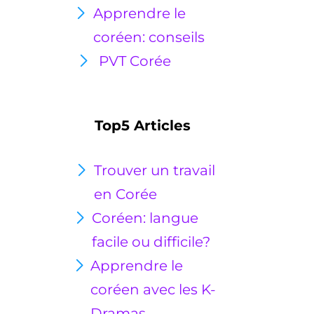
Apprendre le
coréen: conseils
PVT Corée
Top5 Articles
Trouver un travail
en Corée
Coréen: langue
facile ou
difficile?
Apprendre le
coréen avec les K-
Dramas