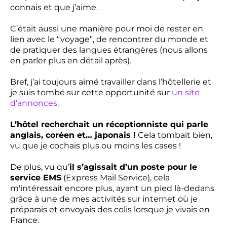
connais et que j’aime.
C’était aussi une manière pour moi de rester en
lien avec le “voyage”, de rencontrer du monde et
de pratiquer des langues étrangères (nous allons
en parler plus en détail après).
Bref, j’ai toujours aimé travailler dans l’hôtellerie et
je suis tombé sur cette opportunité sur
un site
d’annonces
.
L’hôtel recherchait un réceptionniste qui parle
anglais, coréen et… japonais !
Cela tombait bien,
vu que je cochais plus ou moins les cases !
De plus, vu qu’
il s’agissait d’un poste pour le
service EMS
(Express Mail Service), cela
m'intéressait encore plus, ayant un pied là-dedans
grâce à une de mes activités sur internet où je
préparais et envoyais des colis lorsque je vivais en
France.