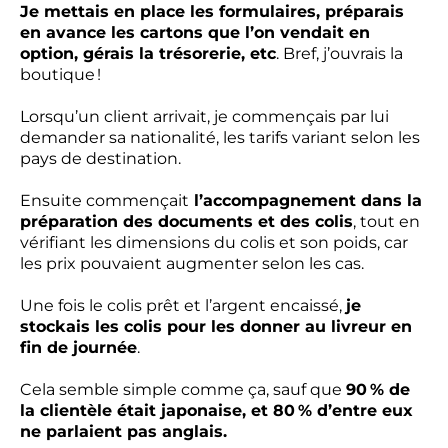
Je mettais en place les formulaires, préparais
en avance les cartons que l’on vendait en
option, gérais la trésorerie, etc
. Bref, j’ouvrais la
boutique !
Lorsqu’un client arrivait, je commençais par lui
demander sa nationalité, les tarifs variant selon les
pays de destination.
Ensuite commençait
l’accompagnement dans la
préparation des documents et des colis
, tout en
vérifiant les dimensions du colis et son poids, car
les prix pouvaient augmenter selon les cas.
Une fois le colis prêt et l’argent encaissé,
je
stockais les colis pour les donner au livreur en
fin de journée
.
Cela semble simple comme ça, sauf que
90 % de
la clientèle était japonaise, et 80 % d’entre eux
ne parlaient pas anglais.