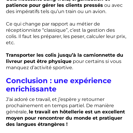
patience pour gérer les clients pressés
ou avec
des impératifs tels qu’un train ou un avion.
Ce qui change par rapport au métier de
réceptionniste “classique”, c’est la gestion des
colis. Il faut les préparer, les peser, calculer leur prix,
etc.
Transporter les colis jusqu’à la camionnette du
livreur peut être physique
pour certains si vous
manquez d’activité sportive.
Conclusion : une expérience
enrichissante
J’ai adoré ce travail, et j’espère y retourner
prochainement en temps partiel. De manière
générale,
le travail en hôtellerie est un excellent
moyen pour rencontrer du monde et pratiquer
des langues étrangères !