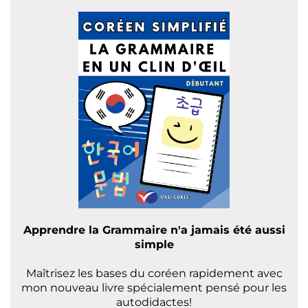
Apprendre la Grammaire n'a jamais été aussi
simple
Maîtrisez les bases du coréen rapidement avec
mon nouveau livre spécialement pensé pour les
autodidactes!