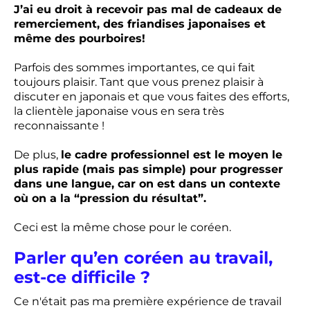
J’ai eu droit à recevoir pas mal de cadeaux de
remerciement, des friandises japonaises et
même des pourboires!
Parfois des sommes importantes, ce qui fait
toujours plaisir. Tant que vous prenez plaisir à
discuter en japonais et que vous faites des efforts,
la clientèle japonaise vous en sera très
reconnaissante !
De plus,
le cadre professionnel est le moyen le
plus rapide (mais pas simple) pour progresser
dans une langue, car on est dans un contexte
où on a la “pression du résultat”.
Ceci est la même chose pour le coréen.
Parler qu’en coréen au travail,
est-ce difficile ?
Ce n'était pas ma première expérience de travail