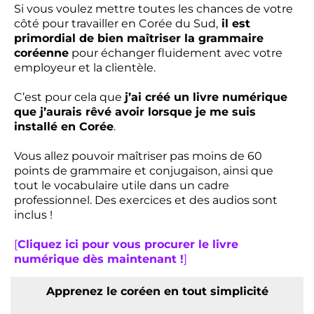
Si vous voulez mettre toutes les chances de votre
côté pour travailler en Corée du Sud,
il est
primordial de bien maîtriser la grammaire
coréenne
pour échanger fluidement avec votre
employeur et la clientèle.
C’est pour cela que
j’ai créé un livre numérique
que j’aurais rêvé avoir lorsque je me suis
installé en Corée
.
Vous allez pouvoir maîtriser pas moins de 60
points de grammaire et conjugaison, ainsi que
tout le vocabulaire utile dans un cadre
professionnel. Des exercices et des audios sont
inclus !
[
Cliquez ici pour vous procurer le livre
numérique dès maintenant !
]
Apprenez le coréen en tout simplicité