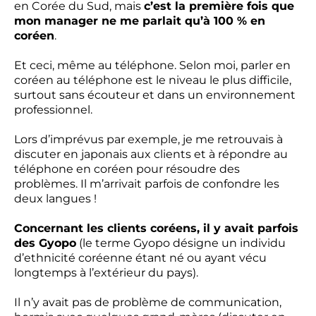
en Corée du Sud, mais
c’est la première fois que
mon manager ne me parlait qu’à 100 % en
coréen
.
Et ceci, même au téléphone. Selon moi, parler en
coréen au téléphone est le niveau le plus difficile,
surtout sans écouteur et dans un environnement
professionnel.
Lors d’imprévus par exemple, je me retrouvais à
discuter en japonais aux clients et à répondre au
téléphone en coréen pour résoudre des
problèmes. Il m’arrivait parfois de confondre les
deux langues !
Concernant les clients coréens, il y avait parfois
des Gyopo
(le terme Gyopo désigne un individu
d’ethnicité coréenne étant né ou ayant vécu
longtemps à l’extérieur du pays).
Il n’y avait pas de problème de communication,