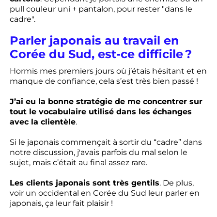
pull couleur uni + pantalon, pour rester "dans le
cadre".
Parler japonais au travail en
Corée du Sud, est-ce difficile ?
Hormis mes premiers jours où j’étais hésitant et en
manque de confiance, cela s’est très bien passé !
J’ai eu la bonne stratégie de me concentrer sur
tout le vocabulaire utilisé dans les échanges
avec la clientèle
.
Si le japonais commençait à sortir du “cadre” dans
notre discussion, j'avais parfois du mal selon le
sujet, mais c’était au final assez rare.
Les clients japonais sont très gentils
. De plus,
voir un occidental en Corée du Sud leur parler en
japonais, ça leur fait plaisir !