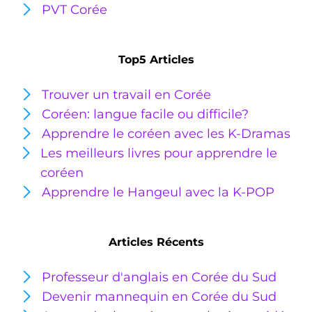
PVT Corée
Top5 Articles
Trouver un travail en Corée
Coréen: langue facile ou
difficile?
Apprendre le coréen avec les K-Dramas
Les meilleurs livres pour apprendre le
coréen
Apprendre le Hangeul avec la K-POP
Articles Récents
Professeur d'anglais en Corée du Sud
Devenir mannequin en Corée du Sud