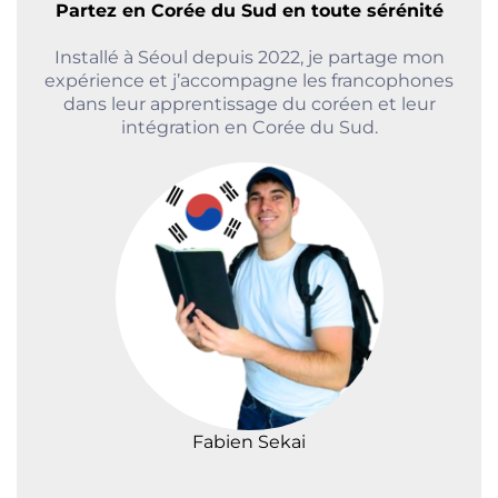
Partez en Corée du Sud en toute sérénité
Installé à Séoul depuis 2022, je partage mon
expérience et j’accompagne les francophones
dans leur apprentissage du coréen et leur
intégration en Corée du Sud.
Fabien Sekai