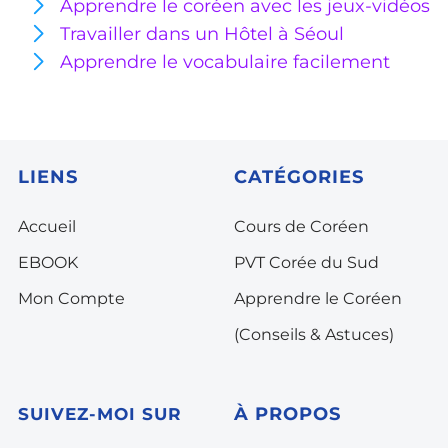
Apprendre le coréen avec les jeux-vidéos
Travailler dans un Hôtel à Séoul
Apprendre le vocabulaire facilement
LIENS
CATÉGORIES
Accueil
Cours de Coréen
EBOOK
PVT Corée du Sud
Mon Compte
Apprendre le Coréen
(Conseils & Astuces)
À PROPOS
SUIVEZ-MOI SUR