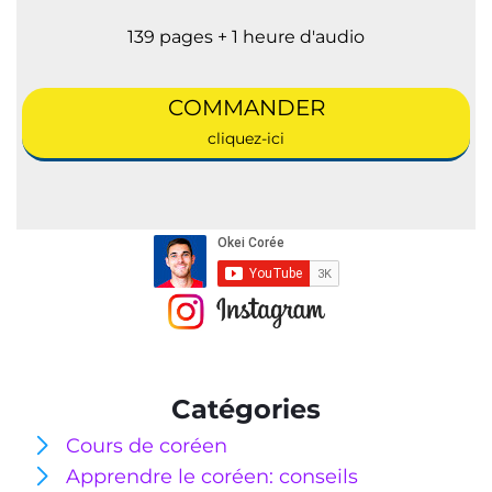
139 pages + 1 heure d'audio
COMMANDER
cliquez-ici
Catégories
Cours de coréen
Apprendre le coréen: conseils