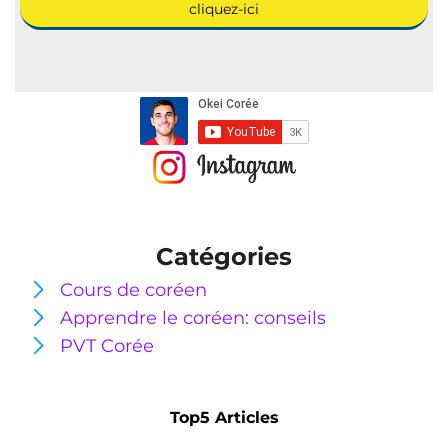
cliquez-ici
Catégories
Cours de coréen
Apprendre le coréen: conseils
PVT Corée
Top5 Articles