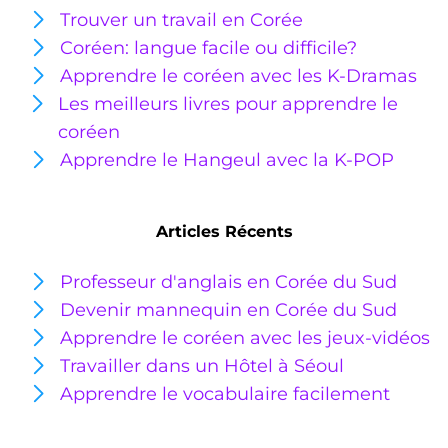
Trouver un travail en Corée
Coréen: langue facile ou
difficile?
Apprendre le coréen avec les K-Dramas
Les meilleurs livres pour apprendre le
coréen
Apprendre le Hangeul avec la K-POP
Articles Récents
Professeur d'anglais en Corée du Sud
Devenir mannequin en Corée du Sud
Apprendre le coréen avec les jeux-vidéos
Travailler dans un Hôtel à Séoul
Apprendre le vocabulaire facilement