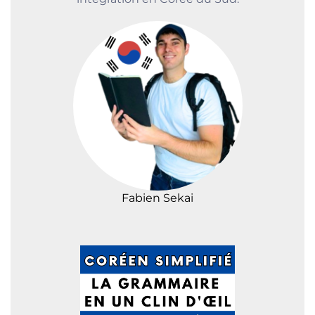
Fabien Sekai