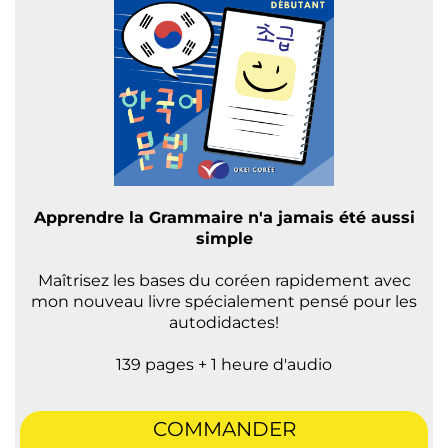
Apprendre la Grammaire n'a jamais été aussi
simple
Maîtrisez les bases du coréen rapidement avec
mon nouveau livre spécialement pensé pour les
autodidactes!
139 pages + 1 heure d'audio
COMMANDER