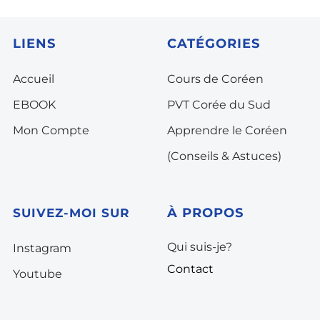
LIENS
CATÉGORIES
Accueil
Cours de Coréen
EBOOK
PVT Corée du Sud
Mon Compte
Apprendre le Coréen
(Conseils & Astuces)
À PROPOS
SUIVEZ-MOI SUR
Qui suis-je?
Instagram
Contact
Youtube