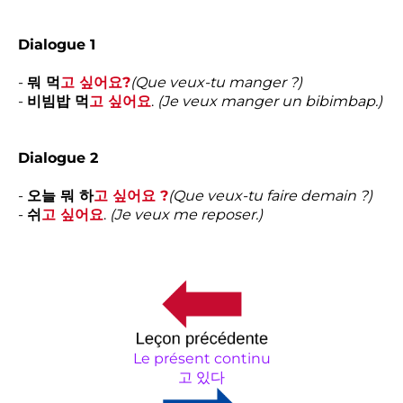
Dialogue 1
-
뭐 먹
고 싶어요?
(Que veux-tu manger ?)
-
비빔밥 먹
고 싶어요
.
(Je veux manger un bibimbap.)
Dialogue 2
-
오늘 뭐 하
고 싶어요 ?
(Que veux-tu faire demain ?)
-
쉬
고 싶어요
.
(Je veux me reposer.)
Le présent continu
고 있다