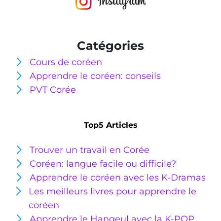
Catégories
Cours de coréen
Apprendre le coréen: conseils
PVT Corée
Top5 Articles
Trouver un travail en Corée
Coréen: langue facile ou
difficile?
Apprendre le coréen avec les K-Dramas
Les meilleurs livres pour apprendre le
coréen
Apprendre le Hangeul avec la K-POP