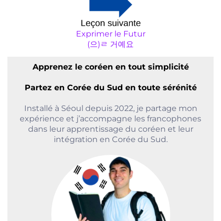
Exprimer le Futur
(으)ㄹ 거예요
Apprenez le coréen en tout simplicité
Partez en Corée du Sud en toute sérénité
Installé à Séoul depuis 2022, je partage mon
expérience et j’accompagne les francophones
dans leur apprentissage du coréen et leur
intégration en Corée du Sud.