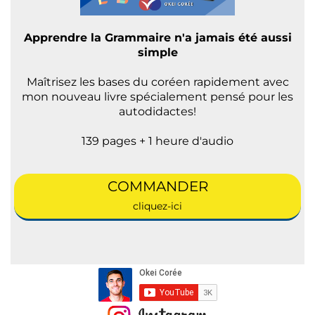
Apprendre la Grammaire n'a jamais été aussi
simple
Maîtrisez les bases du coréen rapidement avec
mon nouveau livre spécialement pensé pour les
autodidactes!
139 pages + 1 heure d'audio
COMMANDER
cliquez-ici