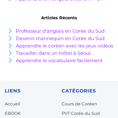
Articles Récents
Professeur d'anglais en Corée du Sud
Devenir mannequin en Corée du Sud
Apprendre le coréen avec les jeux-vidéos
Travailler dans un Hôtel à Séoul
Apprendre le vocabulaire facilement
LIENS
CATÉGORIES
Accueil
Cours de Coréen
EBOOK
PVT Corée du Sud