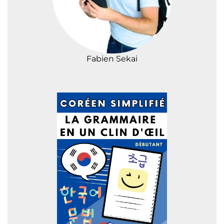
Fabien Sekai