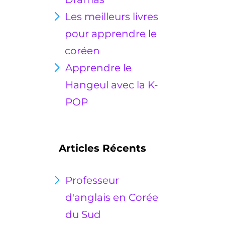
Les meilleurs livres
pour apprendre le
coréen
Apprendre le
Hangeul avec la K-
POP
Articles Récents
Professeur
d'anglais en Corée
du Sud