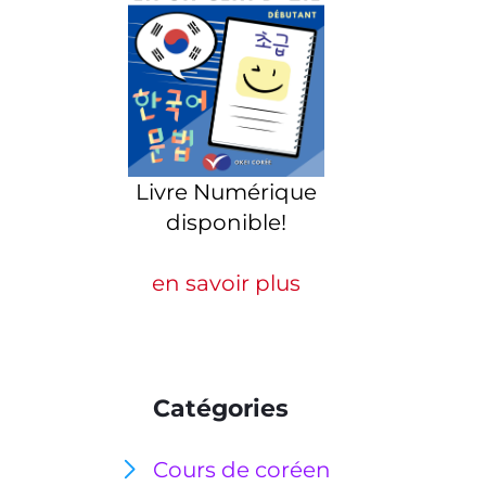
Livre Numérique
disponible!
en savoir plus
Catégories
Cours de coréen