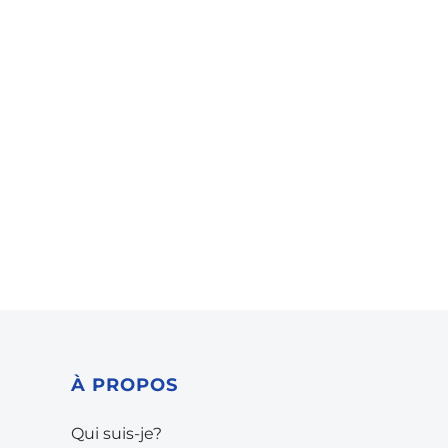
À PROPOS
Qui suis-je?