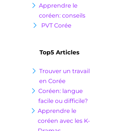
Apprendre le
coréen: conseils
PVT Corée
Top5 Articles
Trouver un travail
en Corée
Coréen: langue
facile ou
difficile?
Apprendre le
coréen avec les K-
Dramas