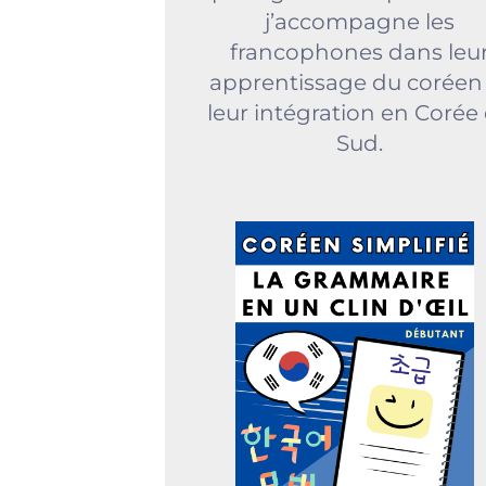
j’accompagne les
francophones dans leu
apprentissage du coréen
leur intégration en Corée
Sud.