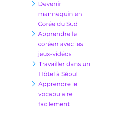
Devenir
mannequin en
Corée du Sud
Apprendre le
coréen avec les
jeux-vidéos
Travailler dans un
Hôtel à Séoul
Apprendre le
vocabulaire
facilement