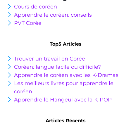
Cours de coréen
Apprendre le coréen: conseils
PVT Corée
Top5 Articles
Trouver un travail en Corée
Coréen: langue facile ou
difficile?
Apprendre le coréen avec les K-Dramas
Les meilleurs livres pour apprendre le
coréen
Apprendre le Hangeul avec la K-POP
Articles Récents