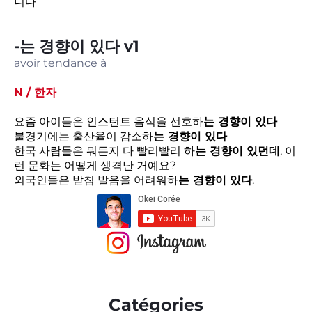
니다
-는 경향이 있다 v1
avoir tendance à
N / 한자
요즘 아이들은 인스턴트 음식을 선호하
는 경향이 있다
불경기에는 출산율이 감소하
는 경향이 있다
한국 사람들은 뭐든지 다 빨리빨리 하
는 경향이 있던데
, 이
런 문화는 어떻게 생격난 거예요?
외국인들은 받침 발음을 어려워하
는 경향이 있다
.
Catégories