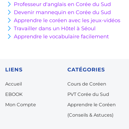
Professeur d'anglais en Corée du Sud
Devenir mannequin en Corée du Sud
Apprendre le coréen avec les jeux-vidéos
Travailler dans un Hôtel à Séoul
Apprendre le vocabulaire facilement
LIENS
CATÉGORIES
Accueil
Cours de Coréen
EBOOK
PVT Corée du Sud
Mon Compte
Apprendre le Coréen
(Conseils & Astuces)