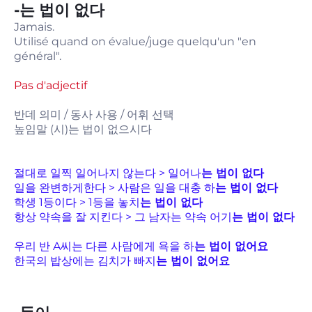
-는 법이 없다
Jamais.
Utilisé quand on évalue/juge quelqu'un "en
général".
Pas d'adjectif
반데 의미 / 동사 사용 / 어휘 선택
높임말 (시)는 법이 없으시다
절대로 일찍 일어나지 않는다 > 일어나
는 법이 없다
일을 완변하게한다 > 사람은 일을 대충 하
는 법이 없다
학생 1등이다 > 1등을 놓치
는 법이 없다
항상 약속을 잘 지킨다 > 그 남자는 약속 어기
는 법이 없다
우리 반 A씨는 다른 사람에게 욕을 하
는 법이 없어요
한국의 밥상에는 김치가 빠지
는 법이 없어요