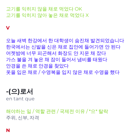
고기를 익히지 않을 채로 먹었다 OK
고기를 익히지 않아 놓은 채로 먹었다 X
V
오늘 새벽 한강에서 한 대학생이 숨진채 발견되었습니다
한국에서는 신발을 신은 채로 집안에 들어가면 안 된다
어젯밤에 너무 피곤해서 화장도 안 지운 채 잤다
가스 불을 겨 놓은 채 잠이 들어서 냄비를 태웠다
안경을 쓴 채로 안경을 찾았다
옷을 입은 채로 / 수영복을 입지 않은 채로 수영을 했다
-(으)로서
en tant que
해야하는 일 / 역할 관련 / 국제전 이유 / *으* 탈락
주위, 신부, 자격
N