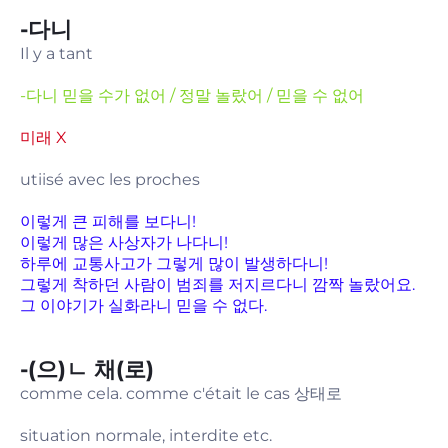
-다니
Il y a tant
-다니 믿을 수가 없어 / 정말 놀랐어 / 믿을 수 없어
미래 X
utiisé avec les proches
이렇게 큰 피해를 보다니!
이렇게 많은 사상자가 나다니!
하루에 교통사고가 그렇게 많이 발생하다니!
그렇게 착하던 사람이 범죄를 저지르다니 깜짝 놀랐어요.
그 이야기가 실화라니 믿을 수 없다.
-(으)ㄴ 채(로)
comme cela. comme c'était le cas 상태로
situation normale, interdite etc.