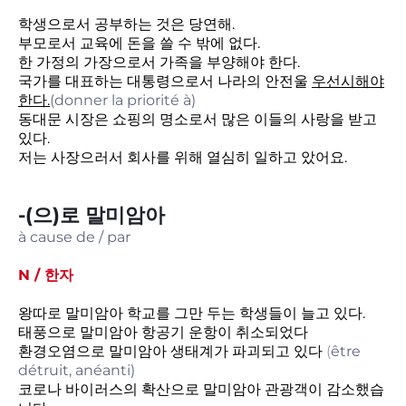
학생으로서 공부하는 것은 당연해.
부모로서 교육에 돈을 쓸 수 밖에 없다.
한 가정의 가장으로서 가족을 부양해야 한다.
국가를 대표하는 대통령으로서 나라의 안전울
우선시해야
한다.
(donner la priorité à)
동대문 시장은 쇼핑의 명소로서 많은 이들의 사랑을 받고
있다.
저는 사장으러서 회사를 위해 열심히 일하고 았어요.
-(으)로 말미암아
à cause de / par
N / 한자
왕따로 말미암아 학교를 그만 두는 학생들이 늘고 있다.
태풍으로 말미암아 항공기 운항이 취소되었다
환경오염으로 말미암아 생태계가 파괴되고 있다
(
être
détruit, anéanti)
코로나 바이러스의 확산으로 말미암아 관광객이 감소했습