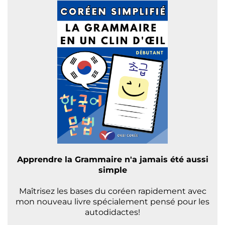
Apprendre la Grammaire n'a jamais été aussi
simple
Maîtrisez les bases du coréen rapidement avec
mon nouveau livre spécialement pensé pour les
autodidactes!