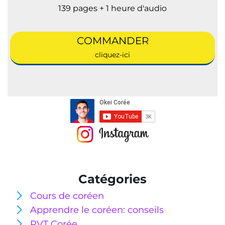
139 pages + 1 heure d'audio
COMMANDER
cliquez-ici
Catégories
Cours de coréen
Apprendre le coréen: conseils
PVT Corée