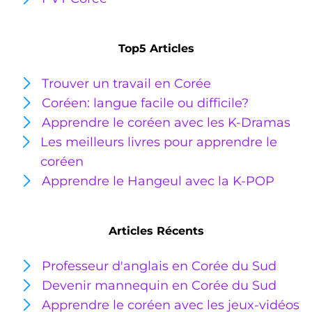
Top5 Articles
Trouver un travail en Corée
Coréen: langue facile ou
difficile?
Apprendre le coréen avec les K-Dramas
Les meilleurs livres pour apprendre le
coréen
Apprendre le Hangeul avec la K-POP
Articles Récents
Professeur d'anglais en Corée du Sud
Devenir mannequin en Corée du Sud
Apprendre le coréen avec les jeux-vidéos