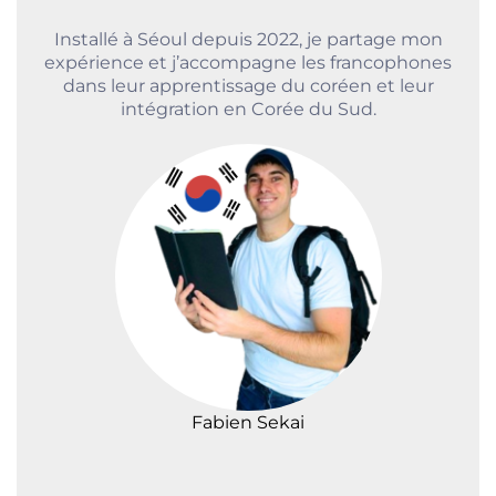
Installé à Séoul depuis 2022, je partage mon
expérience et j’accompagne les francophones
dans leur apprentissage du coréen et leur
intégration en Corée du Sud.
Fabien Sekai