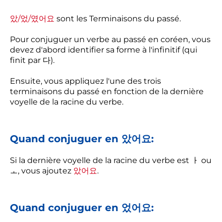
았/었/였어요
sont les Terminaisons du passé.
Pour conjuguer un verbe au passé en coréen, vous
devez d'abord identifier sa forme à l'infinitif (qui
finit par 다).
Ensuite, vous appliquez l'une des trois
terminaisons du passé en fonction de la dernière
voyelle de la racine du verbe.
Quand conjuguer en 았어요:
Si la dernière voyelle de la racine du verbe est ㅏ ou
ㅗ, vous ajoutez
았어요
.
Quand conjuguer en 었어요: