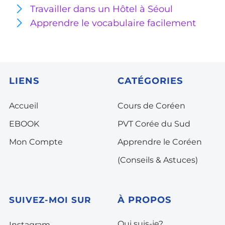
Travailler dans un Hôtel à Séoul
Apprendre le vocabulaire facilement
LIENS
CATÉGORIES
Accueil
Cours de Coréen
EBOOK
PVT Corée du Sud
Mon Compte
Apprendre le Coréen
(Conseils & Astuces)
À PROPOS
SUIVEZ-MOI SUR
Qui suis-je?
Instagram