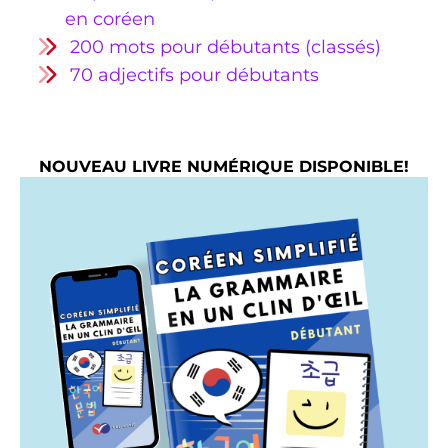
en coréen
200 mots pour débutants (classés)
70 adjectifs pour débutants
NOUVEAU LIVRE NUMÉRIQUE DISPONIBLE!