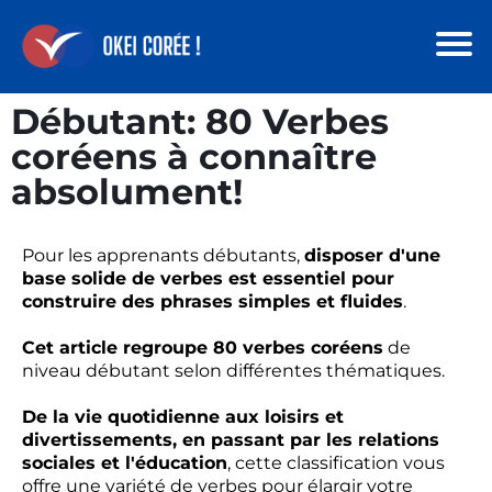
Débutant: 80 Verbes
coréens à connaître
absolument!
Pour les apprenants débutants,
disposer d'une
base solide de verbes est essentiel pour
construire des phrases simples et fluides
.
Cet article regroupe 80 verbes coréens
de
niveau débutant selon différentes thématiques.
De la vie quotidienne aux loisirs et
divertissements, en passant par les relations
sociales et l'éducation
, cette classification vous
offre une variété de verbes pour élargir votre