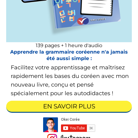
139 pages + 1 heure d'audio
Apprendre la grammaire coréenne n'a jamais
été aussi simple :
Facilitez votre apprentissage et maîtrisez
rapidement les bases du coréen avec mon
nouveau livre, conçu et pensé
spécialement pour les autodidactes !
EN SAVOIR PLUS