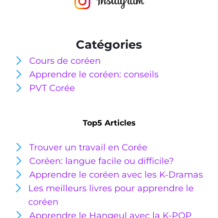
Catégories
Cours de coréen
Apprendre le coréen: conseils
PVT Corée
Top5 Articles
Trouver un travail en Corée
Coréen: langue facile ou
difficile?
Apprendre le coréen avec les K-Dramas
Les meilleurs livres pour apprendre le
coréen
Apprendre le Hangeul avec la K-POP