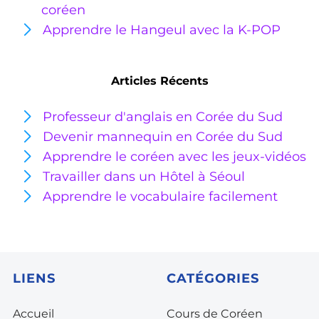
coréen
Apprendre le Hangeul avec la K-POP
Articles Récents
Professeur d'anglais en Corée du Sud
Devenir mannequin en Corée du Sud
Apprendre le coréen avec les jeux-vidéos
Travailler dans un Hôtel à Séoul
Apprendre le vocabulaire facilement
LIENS
CATÉGORIES
Accueil
Cours de Coréen