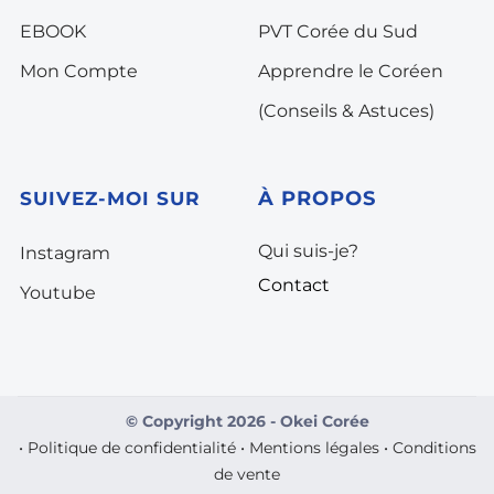
EBOOK
PVT Corée du Sud
Mon Compte
Apprendre le Coréen
(Conseils & Astuces)
À PROPOS
SUIVEZ-MOI SUR
Qui suis-je?
Instagram
Contact
Youtube
© Copyright 2026 - Okei Corée
•
Politique de confidentialité
•
Mentions légales
•
Conditions
de vente