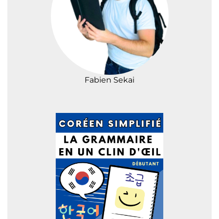
Fabien Sekai