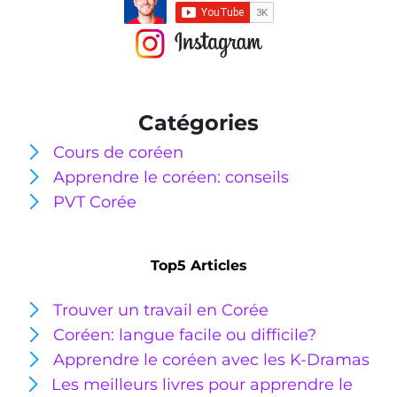
Catégories
Cours de coréen
Apprendre le coréen: conseils
PVT Corée
Top5 Articles
Trouver un travail en Corée
Coréen: langue facile ou
difficile?
Apprendre le coréen avec les K-Dramas
Les meilleurs livres pour apprendre le