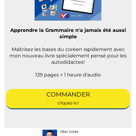
Apprendre la Grammaire n'a jamais été aussi
simple
Maîtrisez les bases du coréen rapidement avec
mon nouveau livre spécialement pensé pour les
autodidactes!
139 pages + 1 heure d'audio
COMMANDER
cliquez-ici