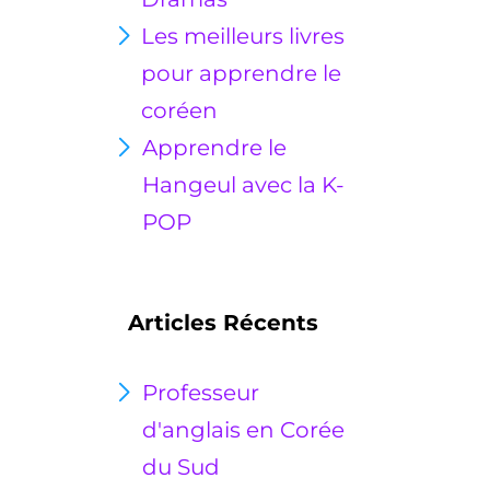
Les meilleurs livres
pour apprendre le
coréen
Apprendre le
Hangeul avec la K-
POP
Articles Récents
Professeur
d'anglais en Corée
du Sud