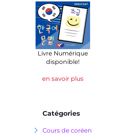
Livre Numérique
disponible!
en savoir plus
Catégories
Cours de coréen