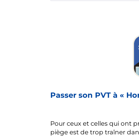
Passer son PVT à « Ho
Pour ceux et celles qui ont pr
piège est de trop traîner da