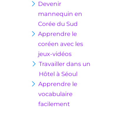
Devenir
mannequin en
Corée du Sud
Apprendre le
coréen avec les
jeux-vidéos
Travailler dans un
Hôtel à Séoul
Apprendre le
vocabulaire
facilement