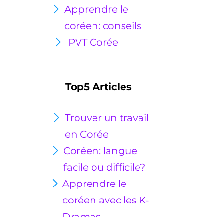
Apprendre le
coréen: conseils
PVT Corée
Top5 Articles
Trouver un travail
en Corée
Coréen: langue
facile ou
difficile?
Apprendre le
coréen avec les K-
Dramas