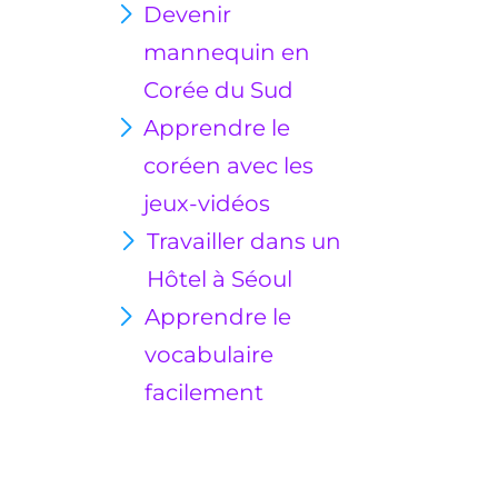
Devenir
mannequin en
Corée du Sud
Apprendre le
coréen avec les
jeux-vidéos
Travailler dans un
Hôtel à Séoul
Apprendre le
vocabulaire
facilement