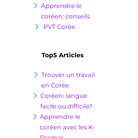
Apprendre le
coréen: conseils
PVT Corée
Top5 Articles
Trouver un travail
en Corée
Coréen: langue
facile ou
difficile?
Apprendre le
coréen avec les K-
Dramas