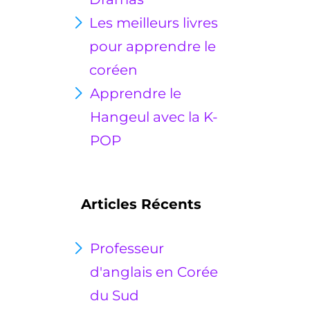
Les meilleurs livres
pour apprendre le
coréen
Apprendre le
Hangeul avec la K-
POP
Articles Récents
Professeur
d'anglais en Corée
du Sud