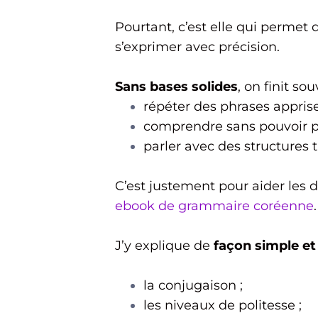
Pourtant, c’est elle qui permet 
s’exprimer avec précision.
Sans bases solides
, on finit sou
répéter des phrases appris
comprendre sans pouvoir p
parler avec des structures t
C’est justement pour aider les 
ebook de grammaire coréenne
.
J’y explique de
façon simple et
la conjugaison ;
les niveaux de politesse ;