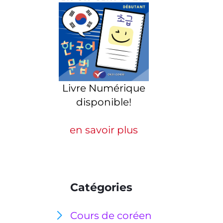
Livre Numérique
disponible!
en savoir plus
Catégories
Cours de coréen