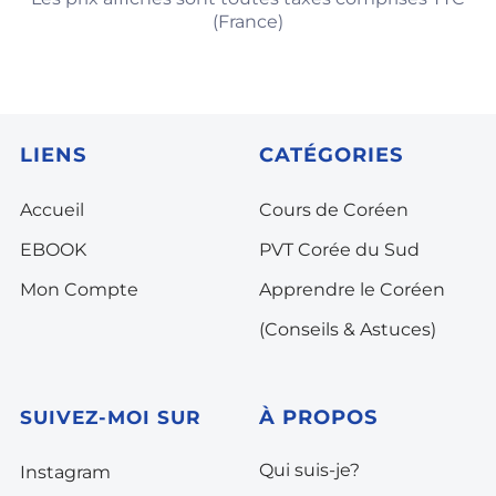
(France)
LIENS
CATÉGORIES
Accueil
Cours de Coréen
EBOOK
PVT Corée du Sud
Mon Compte
Apprendre le Coréen
(Conseils & Astuces)
À PROPOS
SUIVEZ-MOI SUR
Qui suis-je?
Instagram