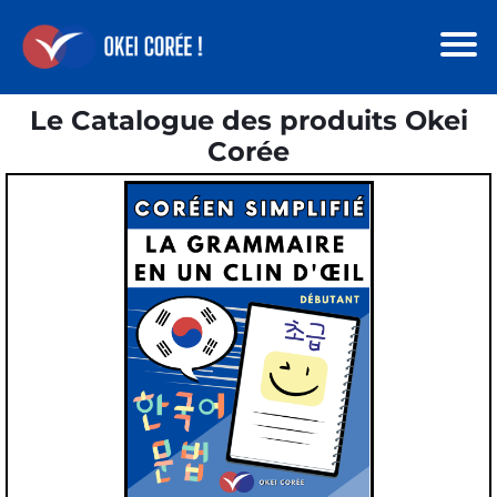
Le Catalogue des produits Okei
Corée