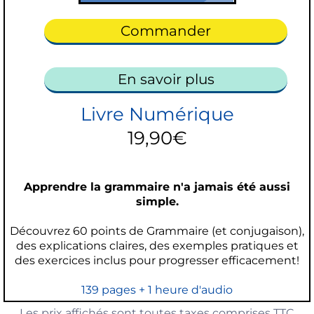
Commander
En savoir plus
Livre Numérique
19,90€
Apprendre la grammaire n'a jamais été aussi
simple.
Découvrez 60 points de Grammaire (et conjugaison),
des explications claires, des exemples pratiques et
des exercices inclus pour progresser efficacement!
139 pages + 1 heure d'audio
Les prix affichés sont toutes taxes comprises TTC